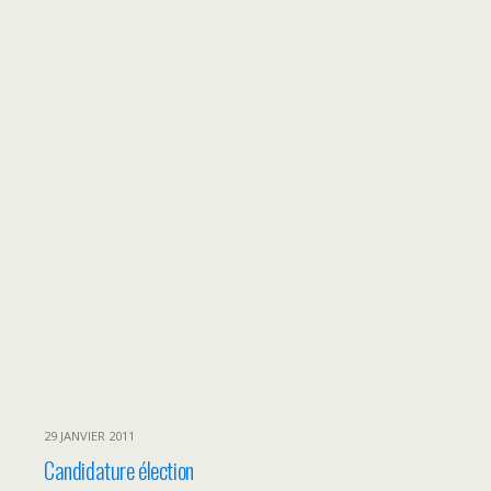
29 JANVIER 2011
Candidature élection