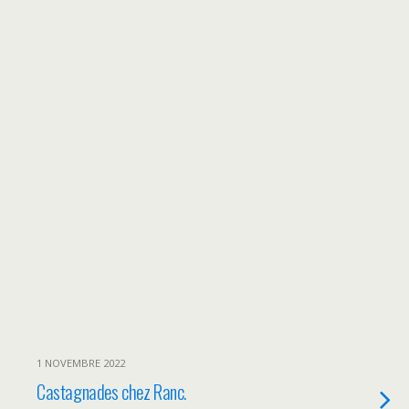
1 NOVEMBRE 2022
Castagnades chez Ranc.