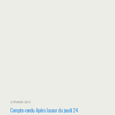
2 FÉVRIER 2013
Compte-rendu Apéro Jaseur du jeudi 24