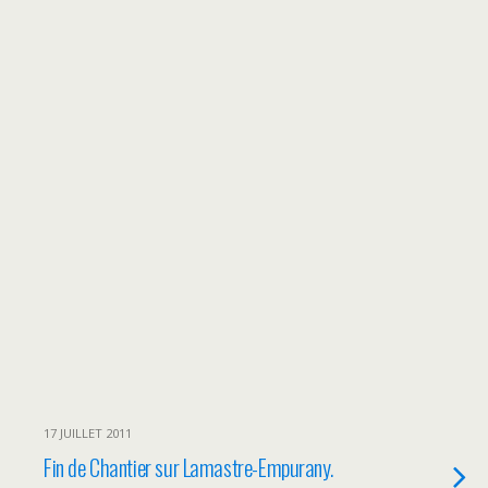
17 JUILLET 2011
Fin de Chantier sur Lamastre-Empurany.