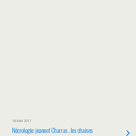
18 MAI 2017
Nécrologie: jeannot Charras , les chaises