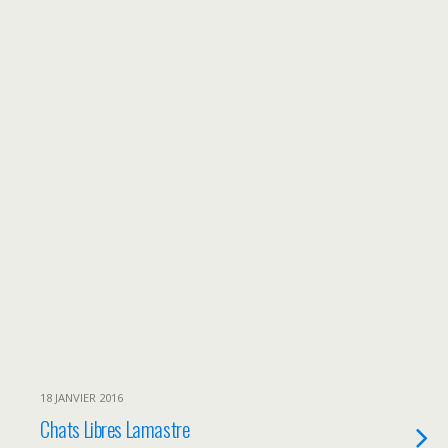
18 JANVIER 2016
Chats Libres Lamastre