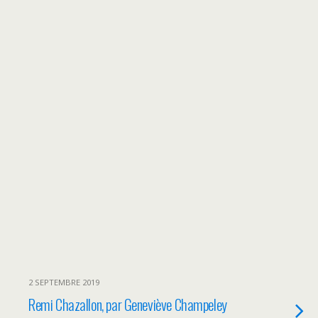
2 SEPTEMBRE 2019
Remi Chazallon, par Geneviève Champeley