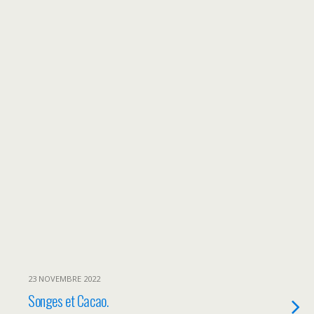
23 NOVEMBRE 2022
Songes et Cacao.