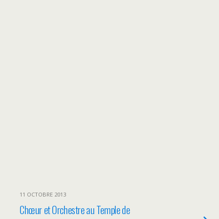
11 OCTOBRE 2013
Chœur et Orchestre au Temple de