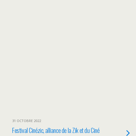
31 OCTOBRE 2022
Festival Cinézic, alliance de la Zik et du Ciné