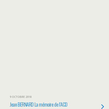
9 OCTOBRE 2018
Jean BERNARD La mémoire de l’ACD