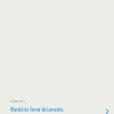
4 JUIN 2011
Marché du Terroir de Lamastre.