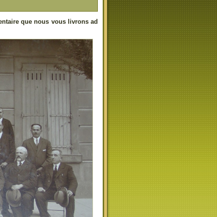
ntaire que nous vous livrons ad