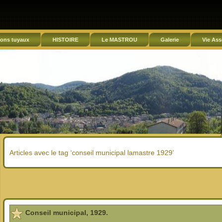
ons tuyaux
HISTOIRE
Le MASTROU
Galerie
Vie Ass
Articles avec le tag ‘conseil municipal lamastre 1929’
Conseil municipal, 1929.