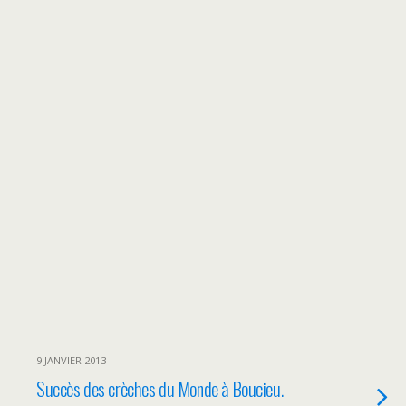
9 JANVIER 2013
Succès des crèches du Monde à Boucieu.