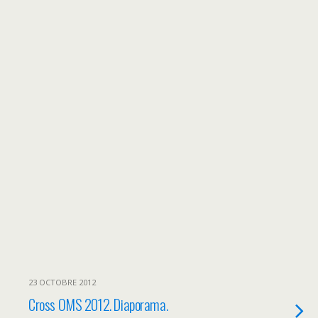
23 OCTOBRE 2012
Cross OMS 2012. Diaporama.