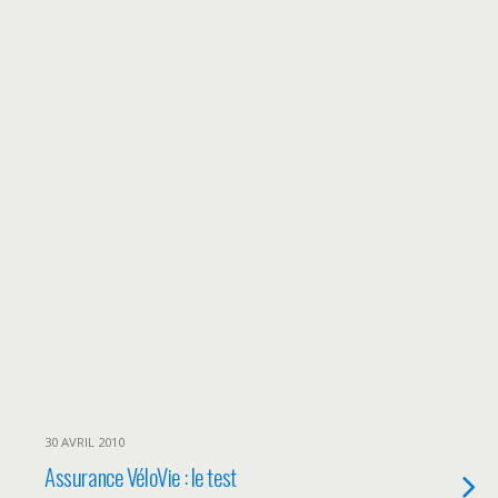
30 AVRIL 2010
Assurance VéloVie : le test