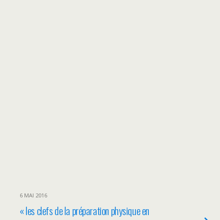
6 MAI 2016
« les clefs de la préparation physique en