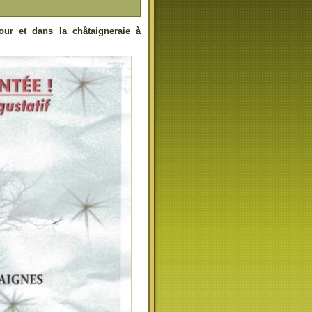
ur et dans la châtaigneraie à