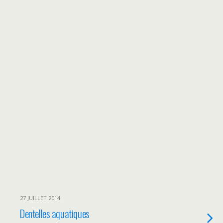
27 JUILLET 2014
Dentelles aquatiques