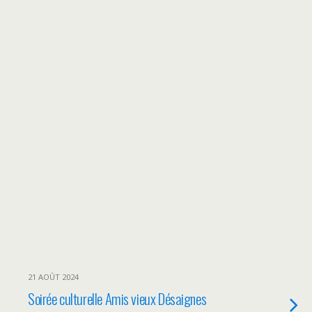
21 AOÛT 2024
Soirée culturelle Amis vieux Désaignes