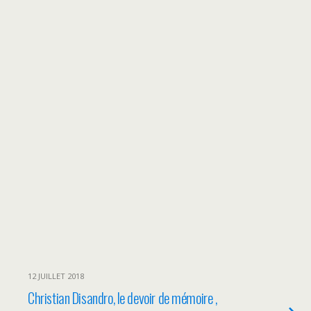
12 JUILLET 2018
Christian Disandro, le devoir de mémoire ,