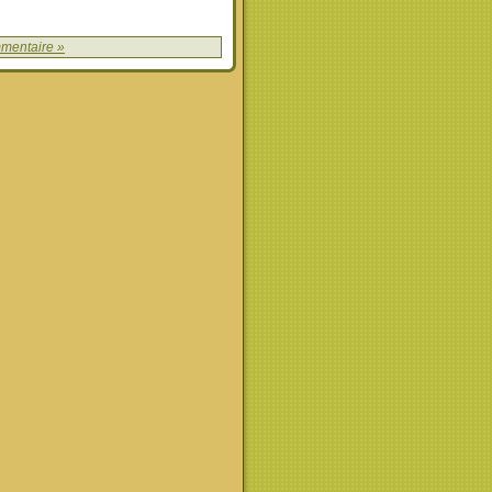
mentaire »