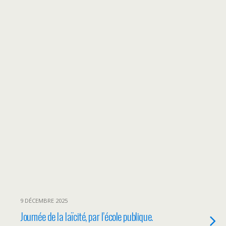
9 DÉCEMBRE 2025
Journée de la laïcité, par l’école publique.