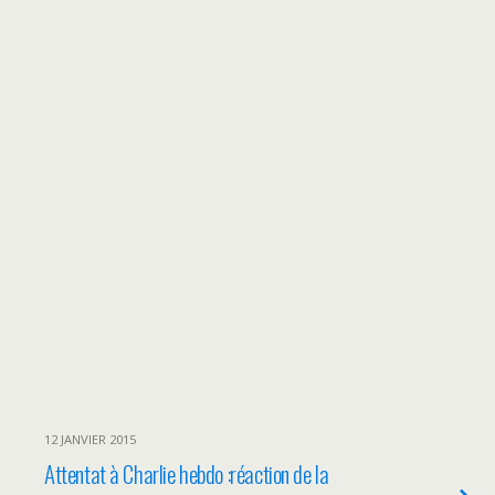
12 JANVIER 2015
Attentat à Charlie hebdo :réaction de la