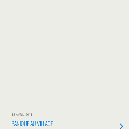
18 AVRIL 2011
PANIQUE AU VILLAGE