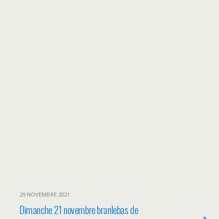
29 NOVEMBRE 2021
Dimanche 21 novembre branlebas de