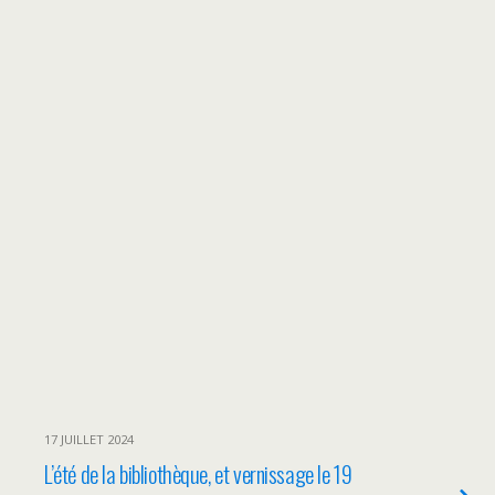
17 JUILLET 2024
L’été de la bibliothèque, et vernissage le 19