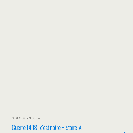
9 DÉCEMBRE 2014
Guerre 14 18 , c’est notre Histoire. A