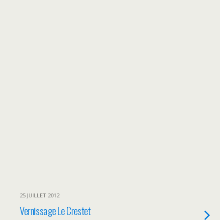
25 JUILLET 2012
Vernissage Le Crestet