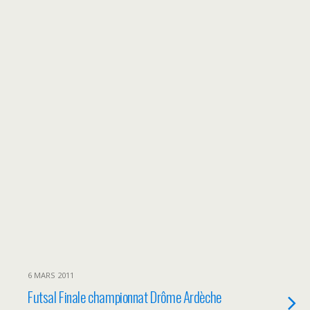
6 MARS 2011
Futsal Finale championnat Drôme Ardèche