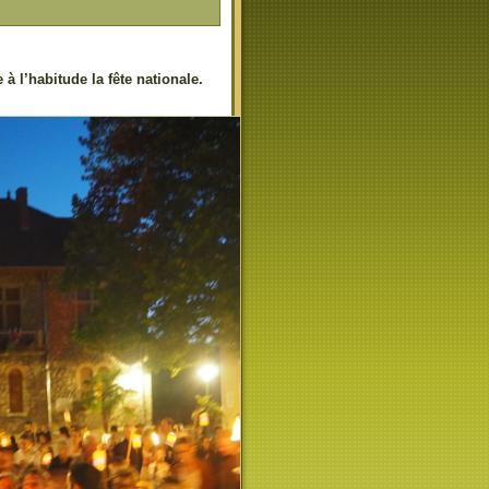
 à l’habitude la fête nationale.