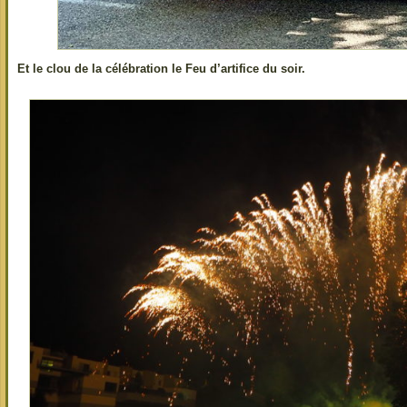
Et le clou de la célébration le Feu d’artifice du soir.