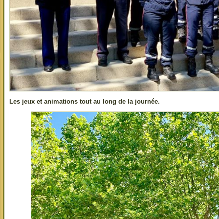
Les jeux et animations tout au long de la journée.