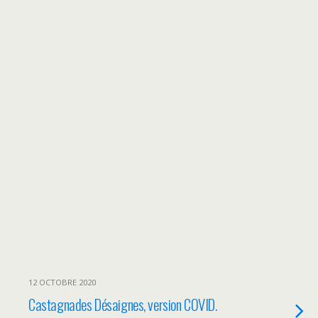
12 OCTOBRE 2020
Castagnades Désaignes, version COVID.