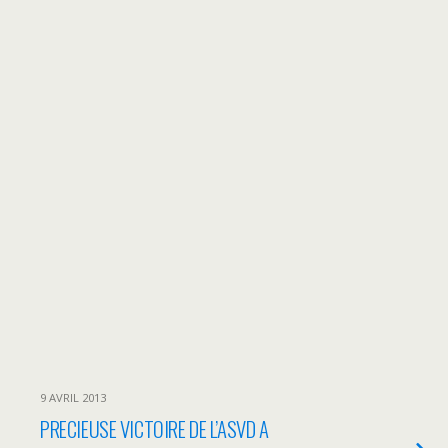
9 AVRIL 2013
PRECIEUSE VICTOIRE DE L’ASVD A