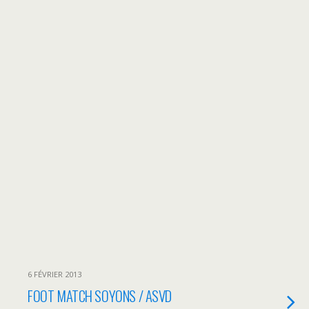
6 FÉVRIER 2013
FOOT MATCH SOYONS / ASVD