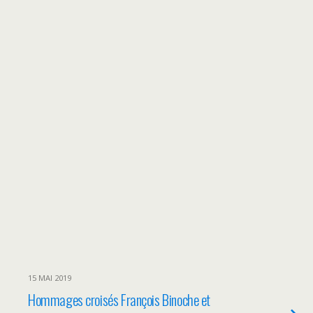
15 MAI 2019
Hommages croisés François Binoche et