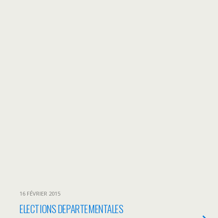
16 FÉVRIER 2015
ELECTIONS DEPARTEMENTALES