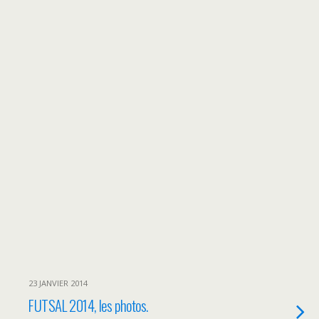
23 JANVIER 2014
FUTSAL 2014, les photos.