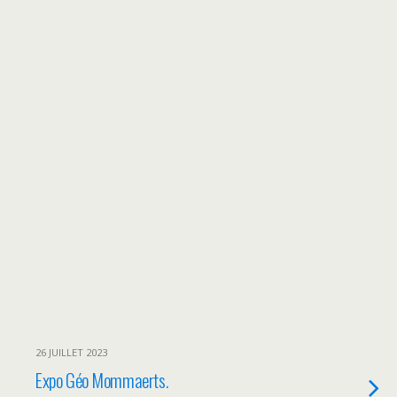
26 JUILLET 2023
Expo Géo Mommaerts.