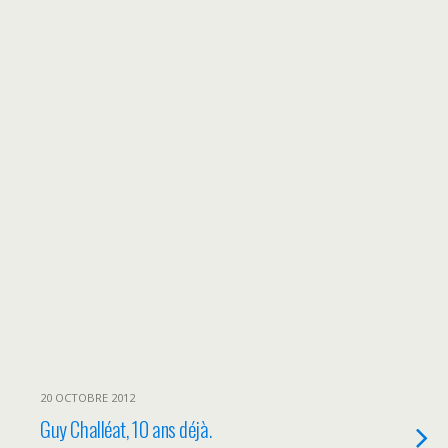
20 OCTOBRE 2012
Guy Challéat, 10 ans déjà.