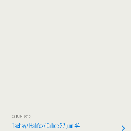
29 JUIN 2010
Tachay/ Halifax/ Gilhoc 27 juin 44