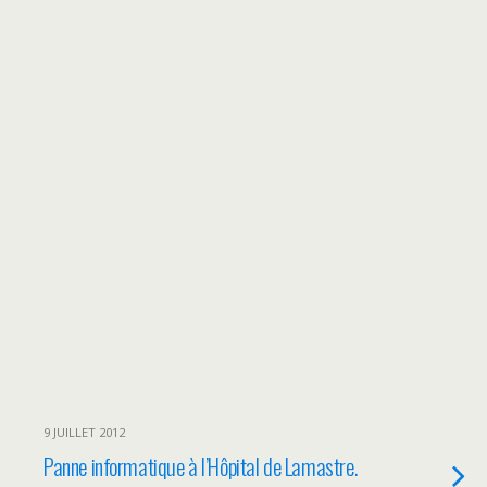
9 JUILLET 2012
Panne informatique à l’Hôpital de Lamastre.