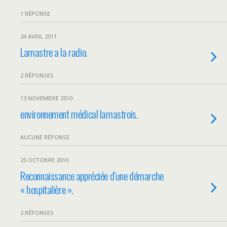
1 RÉPONSE
24 AVRIL 2011
Lamastre a la radio.
2 RÉPONSES
13 NOVEMBRE 2010
environnement médical lamastrois.
AUCUNE RÉPONSE
25 OCTOBRE 2010
Reconnaissance appréciée d’une démarche
« hospitalière ».
2 RÉPONSES