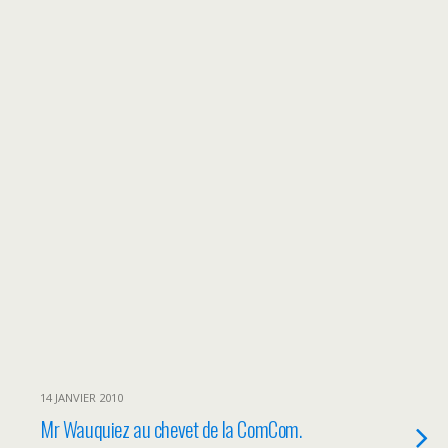
14 JANVIER 2010
Mr Wauquiez au chevet de la ComCom.