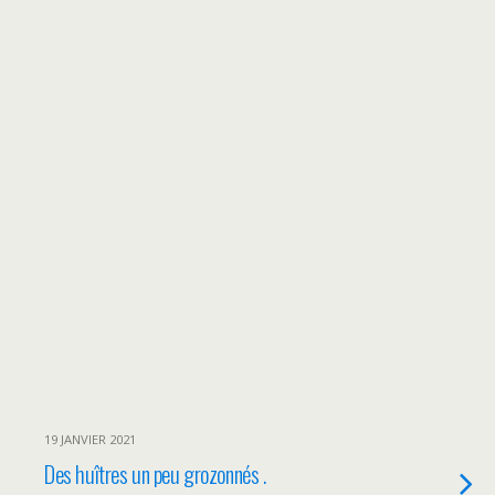
19 JANVIER 2021
Des huîtres un peu grozonnés .