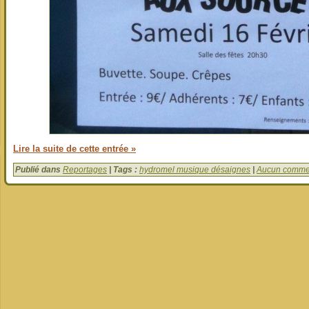
Lire la suite de cette entrée »
Publié dans
Reportages
| Tags :
hydromel musique désaignes
|
Aucun commen