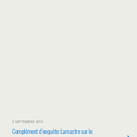
5 SEPTEMBRE 2013
Complément d’enquète: Lamastre sur le