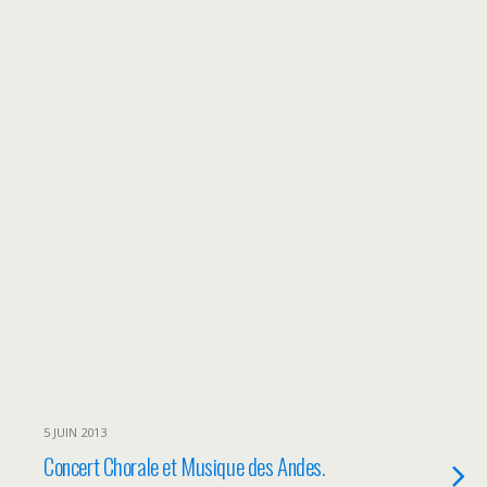
5 JUIN 2013
Concert Chorale et Musique des Andes.