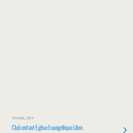
19 AVRIL 2013
Club enfant Eglise Evangélique Libre.