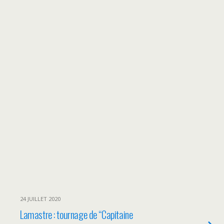
24 JUILLET 2020
Lamastre : tournage de “Capitaine