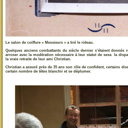
Le salon de coiffure « Messieurs » a tiré le rideau.
Quelques anciens combattants du siècle dernier s’étaient donnés r
arroser avec la modération nécessaire à leur statut de sexa la dispa
la vraie retraite de leur ami Christian.
Christian a assuré près de 35 ans son rôle de confident, certains d
certain nombre de têtes blanchir et se déplumer.