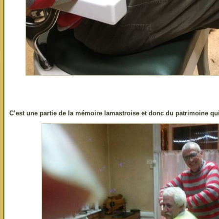
C’est une partie de la mémoire lamastroise et donc du patrimoine qui