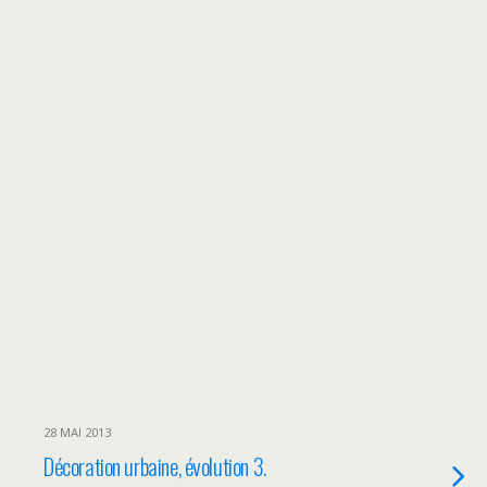
28 MAI 2013
Décoration urbaine, évolution 3.